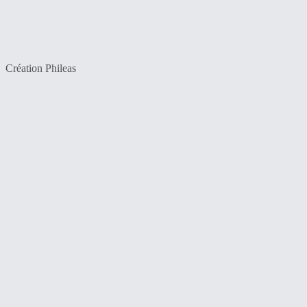
Création Phileas