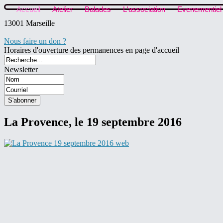
Accueil
Atelier
Balades
L'association
Evenementiel
13001 Marseille
Nous faire un don ?
Horaires d'ouverture des permanences en page d'accueil
Newsletter
La Provence, le 19 septembre 2016