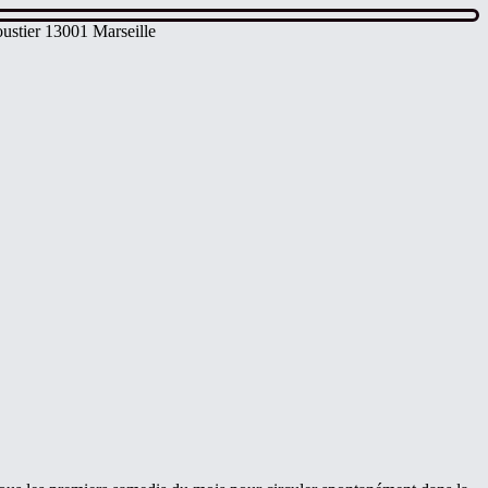
ustier 13001 Marseille