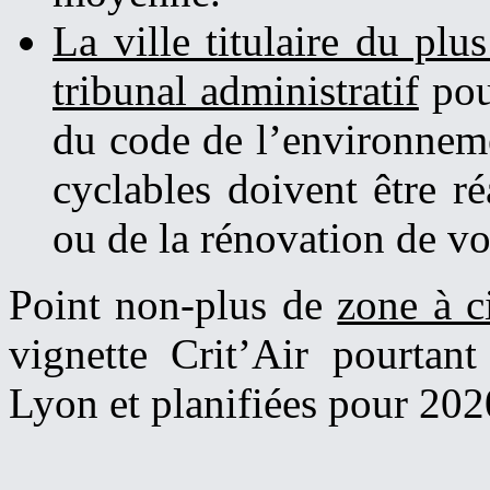
La ville titulaire du pl
tribunal administratif
pou
du code de l’environnemen
cyclables doivent être ré
ou de la rénovation de vo
Point non-plus de
zone à c
vignette Crit’Air pourtan
Lyon et planifiées pour 2020