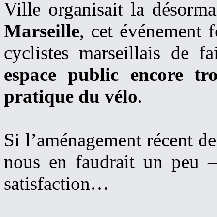
Ville organisait la désorma
Marseille
, cet événement f
cyclistes marseillais de 
espace public encore tr
pratique du vélo
.
Si l’aménagement récent de 
nous en faudrait un peu
satisfaction…