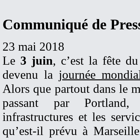
Communiqué de Presse
23 mai 2018
Le
3 juin
, c’est la fête d
devenu la
journée mondia
Alors que partout dans le 
passant par Portland,
infrastructures et les servi
qu’est-il prévu à Marseill