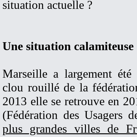
situation actuelle ?
Une situation calamiteuse
Marseille a largement été
clou rouillé de la fédérati
2013 elle se retrouve en 2
(Fédération des Usagers de
plus grandes villes de Fr