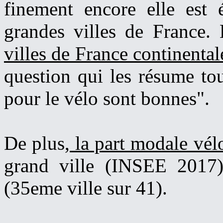
finement encore elle est 
grandes villes de France
villes de France continental
question qui les résume to
pour le vélo sont bonnes".
De plus,
la part modale vélo
grand ville (INSEE 2017
(35eme ville sur 41).