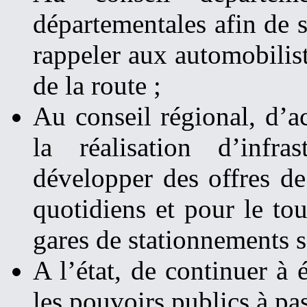
départementales afin de s
rappeler aux automobilist
de la route ;
Au conseil régional, d’a
la réalisation d’infra
développer des offres de 
quotidiens et pour le tou
gares de stationnements s
A l’état, de continuer à 
les pouvoirs publics à pas