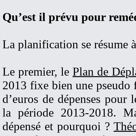
Qu’est il prévu pour reméd
La planification se résume
Le premier, le
Plan de Dép
2013 fixe bien une pseudo f
d’euros de dépenses pour l
la période 2013-2018. Ma
dépensé et pourquoi ?
Théo