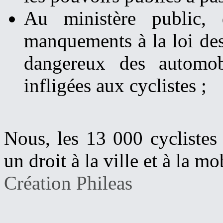
Au ministère public, 
manquements à la loi des
dangereux des automobi
infligées aux cyclistes ;
Nous, les 13 000 cyclistes
un droit à la ville et à la mob
Création Phileas