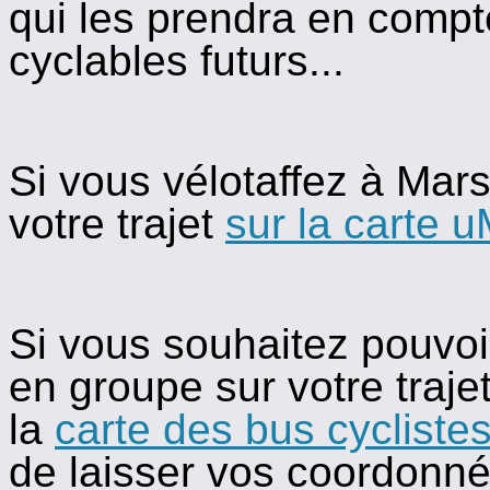
qui les prendra en com
cyclables futurs...
Si vous vélotaffez à Marse
votre trajet
sur la carte u
Si vous souhaitez pouvoir
en groupe sur votre trajet
la
carte des bus cycliste
de laisser vos coordonné