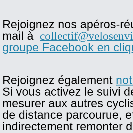
Rejoignez nos apéros-ré
mail à
collectif@velosenvi
groupe Facebook en cliqu
Rejoignez également
no
Si vous activez le suivi 
mesurer aux autres cycli
de distance parcourue, e
indirectement remonter 