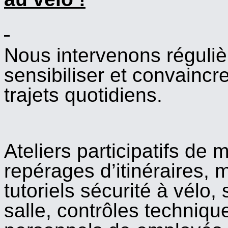
Nous intervenons réguliè
sensibiliser et convaincre 
trajets quotidiens.
Ateliers participatifs de
repérages d’itinéraires,
tutoriels sécurité à vélo,
salle, contrôles techniqu