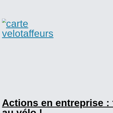
Actions en entreprise :
au vélo !