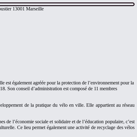
ustier 13001 Marseille
Elle est également agréée pour la protection de l’environnement pour la
2018. Son conseil d’administration est composé de 11 membres
éveloppement de la pratique du vélo en ville. Elle appartient au réseau
es de l’économie sociale et solidaire et de l’éducation populaire, c’est
ulturelle. Ce lieu permet également une activité de recyclage des vélos