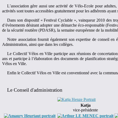
L’association gère aussi une activité de Vélo-Ecole pour adultes,
activités sont toutes accessibles gratuitement pour les adhérents ayant
Dans son dispositif « Festival Cyclable », vainqueur 2010 des tr
d’évènements désirant adopter une démarche éco-responsable (Festival 
de la sécurité routière (PDASR), la semaine européenne de la mobilit
Notre association fournit également son expertise de conseil en
Administration, ainsi que dans les collèges.
Le Collectif Vélos en Ville participe aux réunions de concertation
ans et participe à l’élaboration des documents de planification s
Vélos en Ville.
Enfin le Collectif Vélos en Ville est conventionné avec la communa
Le Conseil d'administration
Katja
vice-présidente