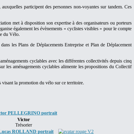
is, auxquelles participent des personnes non-voyantes sur tandem. Ces
tion met à disposition son expertise à des organisateurs ou porteurs
rganise également les évènements « cyclistes visibles » pour le compte
te du Vélo.
té dans les Plans de Déplacements Entreprise et Plan de Déplacement
 aménagements cyclables avec les différentes collectivités depuis cinq
sur les aménagements cyclables alimente les propositions du Collectif
isant la promotion du vélo sur ce territoire.
Victor
Trésorier