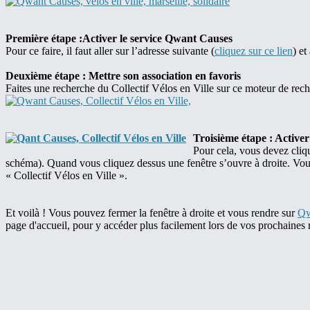
Première étape :Activer le service Qwant Causes
Pour ce faire, il faut aller sur l’adresse suivante (
cliquez sur ce lien
) et
Deuxième étape : Mettre son association en favoris
Faites une recherche du Collectif Vélos en Ville sur ce moteur de re
Troisième étape : Activer
Pour cela, vous devez cliq
schéma). Quand vous cliquez dessus une fenêtre s’ouvre à droite. Vous
« Collectif Vélos en Ville ».
Et voilà ! Vous pouvez fermer la fenêtre à droite et vous rendre sur
Qw
page d'accueil, pour y accéder plus facilement lors de vos prochaines r