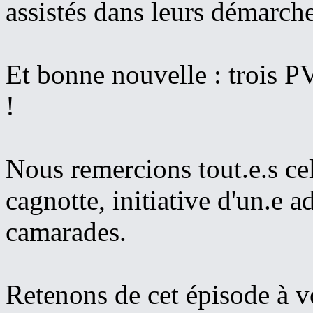
assistés dans leurs démarche
Et bonne nouvelle : trois P
!
Nous remercions tout.e.s cel
cagnotte, initiative d'un.e a
camarades.
Retenons de cet épisode à v