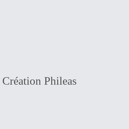
Création Phileas