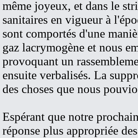
même joyeux, et dans le stri
sanitaires en vigueur à l'ép
sont comportés d'une maniè
gaz lacrymogène et nous em
provoquant un rassemblemen
ensuite verbalisés. La supp
des choses que nous pouvio
Espérant que notre prochai
réponse plus appropriée des