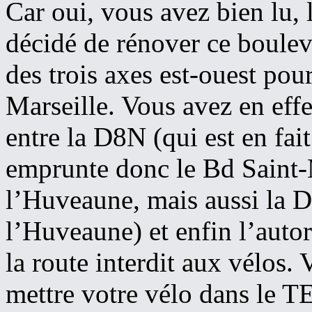
Car oui, vous avez bien lu, 
décidé de rénover ce boulev
des trois axes est-ouest pour
Marseille. Vous avez en effet
entre la D8N (qui est en fai
emprunte donc le Bd Saint-M
l’Huveaune, mais aussi la D2
l’Huveaune) et enfin l’auto
la route interdit aux vélos.
mettre votre vélo dans le TE