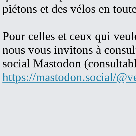
piétons et des vélos en toute 
Pour celles et ceux qui veul
nous vous invitons à consul
social Mastodon (consultabl
https://mastodon.social/@