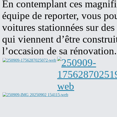
En contemplant ces magnifiq
équipe de reporter, vous po
voitures stationnées sur de
qui viennent d’être construi
l’occasion de sa rénovation.