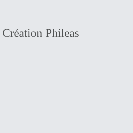
Création Phileas