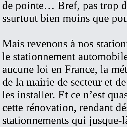
de pointe… Bref, pas trop de
ssurtout bien moins que pou
Mais revenons à nos statio
le stationnement automobile
aucune loi en France, la mé
de la mairie de secteur et d
les installer. Et ce n’est qu
cette rénovation, rendant d
stationnements qui jusque-là 