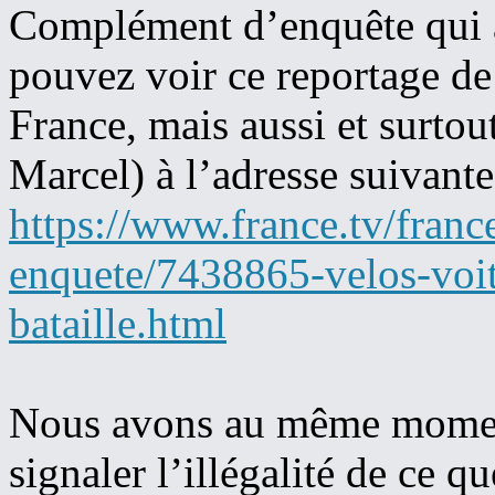
Complément d’enquête qui a
pouvez voir ce reportage de 
France, mais aussi et surtout
Marcel) à l’adresse suivante
https://www.france.tv/fran
enquete/7438865-velos-voit
bataille.html
Nous avons au même moment
signaler l’illégalité de ce