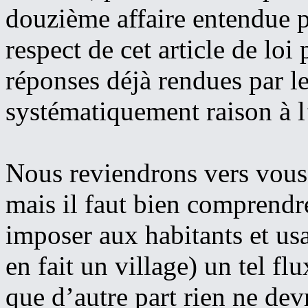
douzième affaire entendue p
respect de cet article de loi
réponses déjà rendues par l
systématiquement raison à l
Nous reviendrons vers vous
mais il faut bien comprendre
imposer aux habitants et us
en fait un village) un tel f
que d’autre part rien ne dev