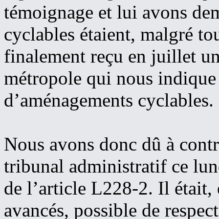
témoignage et lui avons d
cyclables étaient, malgré t
finalement reçu en juillet u
métropole qui nous indique 
d’aménagements cyclables.
Nous avons donc dû à contre
tribunal administratif ce lu
de l’article L228-2. Il était
avancés, possible de respecte