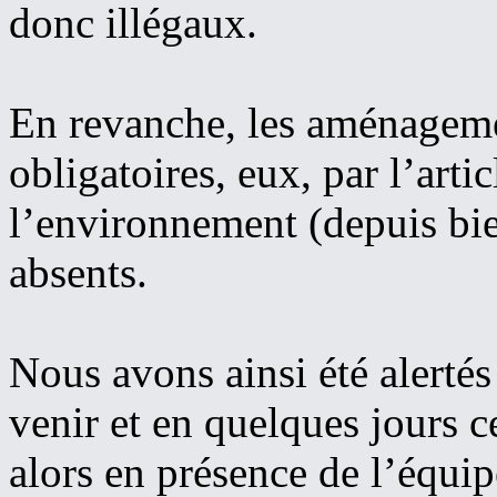
donc illégaux.
En revanche, les aménageme
obligatoires, eux, par l’art
l’environnement (depuis bie
absents.
Nous avons ainsi été alertés
venir et en quelques jours 
alors en présence de l’équi