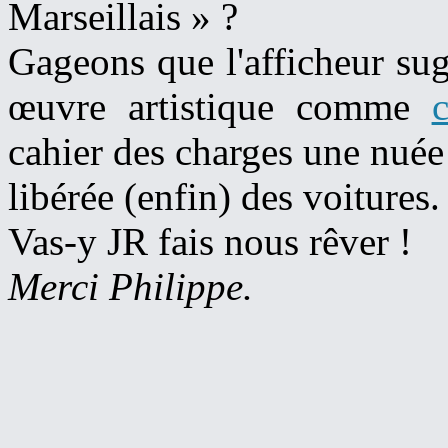
Marseillais » ?
Gageons que l'afficheur sugg
œuvre artistique comme
cahier des charges une nuée 
libérée (enfin) des voitures.
Vas-y JR fais nous rêver !
Merci Philippe.