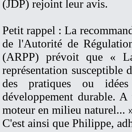
(JDP) rejoint leur avis.
Petit rappel : La recomman
de l'Autorité de Régulatio
(ARPP) prévoit que « La 
représentation susceptible de
des pratiques ou idées
développement durable. A 
moteur en milieu naturel... 
C'est ainsi que Philippe, ad