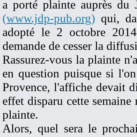
a porté plainte auprès du 
(www.jdp-pub.org)
qui, da
adopté le 2 octobre 2014
demande de cesser la diffusi
Rassurez-vous la plainte n'
en question puisque si l'on
Provence, l'affiche devait d
effet disparu cette semaine
plainte.
Alors, quel sera le procha