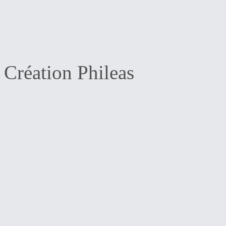
Création Phileas