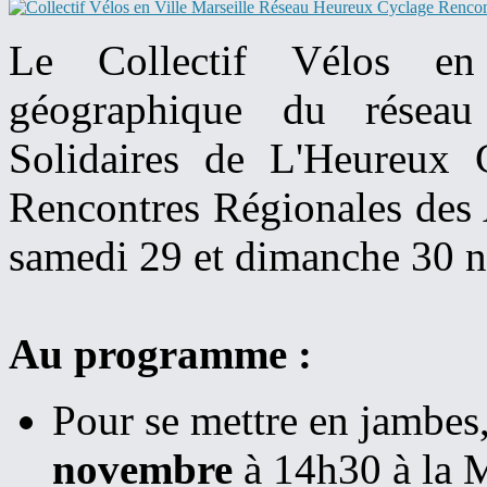
Le Collectif Vélos en 
géographique du réseau 
Solidaires de L'Heureux C
Rencontres Régionales des 
samedi 29 et dimanche 30 
Au programme :
Pour se mettre en jambes
novembre
à 14h30 à la M