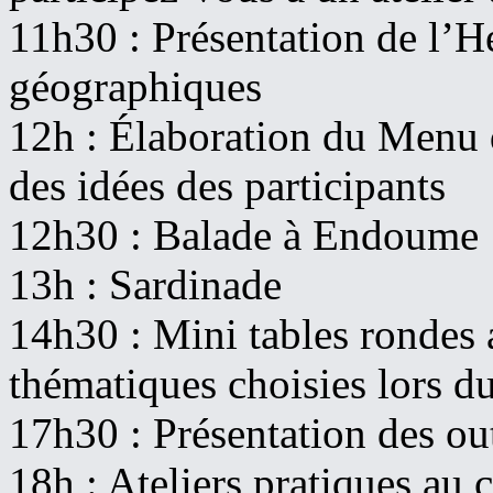
11h30 : Présentation de l’H
géographiques
12h : Élaboration du Menu d
des idées des participants
12h30 : Balade à Endoume
13h : Sardinade
14h30 : Mini tables rondes a
thématiques choisies lors 
17h30 : Présentation des ou
18h : Ateliers pratiques au 