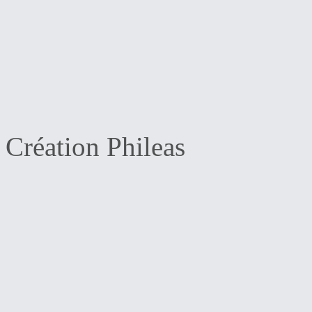
Création Phileas