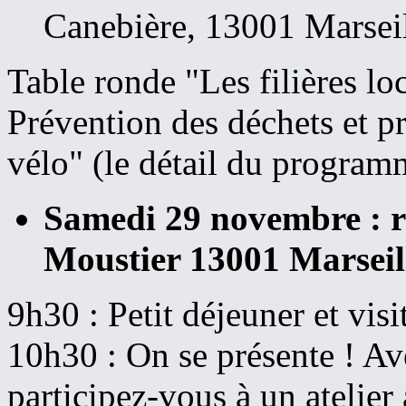
Canebière, 13001 Marsei
Table ronde "Les filières lo
Prévention des déchets et p
vélo" (le détail du progra
Samedi 29 novembre : re
Moustier 13001 Marseil
9h30 : Petit déjeuner et visit
10h30 : On se présente ! Av
participez-vous à un atelier 