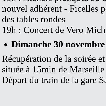
nouvel adhérent - Ficelles p
des tables rondes
19h : Concert de Vero Mich
Dimanche 30 novembre 
Récupération de la soirée e
située à 15min de Marseille
Départ du train de la gare S