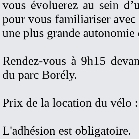
vous évoluerez au sein d’u
pour vous familiariser avec 
une plus grande autonomie 
Rendez-vous à 9h15 devan
du parc Borély.
Prix de la location du vélo :
L'adhésion est obligatoire.