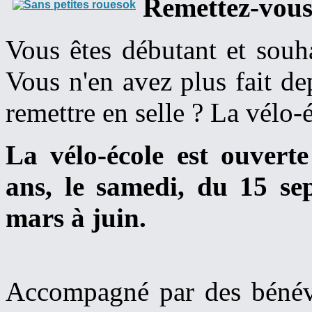
Remettez-vous e
Vous êtes débutant et souh
Vous n'en avez plus fait d
remettre en selle ? La vélo-
La vélo-école est ouverte
ans, le samedi, du 15 s
mars à juin.
Accompagné par des bénévo