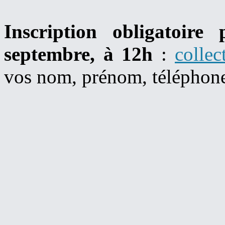
Inscription obligatoir
septembre, à 12h
:
collec
vos nom, prénom, téléphone