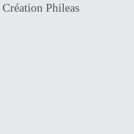
Création Phileas