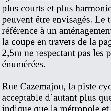
plus courts et plus harmoni
peuvent être envisagés. Le t
référence à un aménagement
la coupe en travers de la p
2,5m ne respectant pas les p
énumérées.
Rue Cazemajou, la piste cyc
acceptable d’autant plus qu
indique que la métropole e