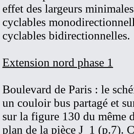
effet des largeurs minimales
cyclables monodirectionnell
cyclables bidirectionnelles.
Extension nord phase 1
Boulevard de Paris : le sch
un couloir bus partagé et sur
sur la figure 130 du même d
plan de la pièce J_1 (p.7).