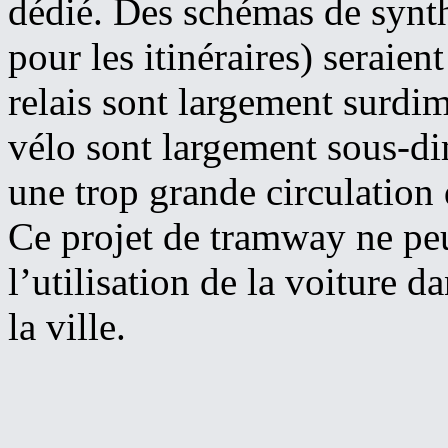
dédié. Des schémas de synt
pour les itinéraires) seraie
relais sont largement surdi
vélo sont largement sous-d
une trop grande circulation 
Ce projet de tramway ne peu
l’utilisation de la voiture d
la ville.