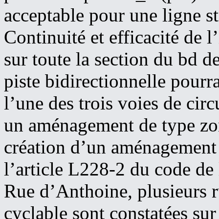
acceptable pour une ligne s
Continuité et efficacité de l
sur toute la section du bd d
piste bidirectionnelle pour
l’une des trois voies de cir
un aménagement de type zone
création d’un aménagement 
l’article L228-2 du code de
Rue d’Anthoine, plusieurs r
cyclable sont constatées sur