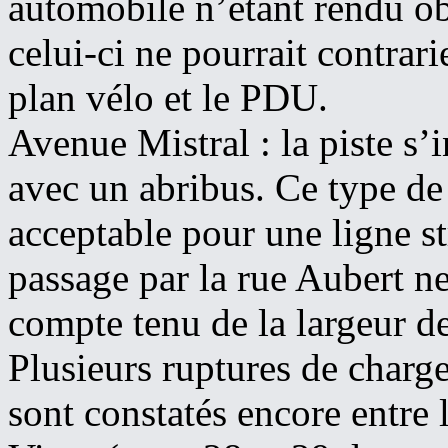
automobile n’étant rendu obl
celui-ci ne pourrait contrar
plan vélo et le PDU.
Avenue Mistral : la piste s’
avec un abribus. Ce type de 
acceptable pour une ligne s
passage par la rue Aubert ne
compte tenu de la largeur des
Plusieurs ruptures de char
sont constatés encore entre