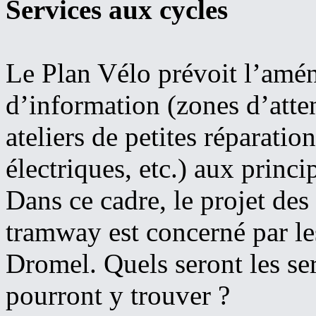
Services aux cycles
Le Plan Vélo prévoit l’amén
d’information (zones d’atten
ateliers de petites réparatio
électriques, etc.) aux princ
Dans ce cadre, le projet des
tramway est concerné par le
Dromel. Quels seront les ser
pourront y trouver ?