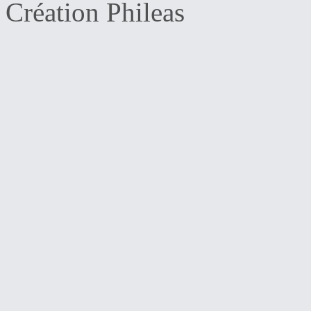
Création Phileas