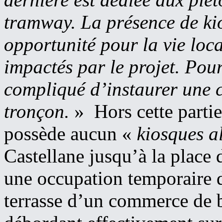
tramway. La présence de kio
opportunité pour la vie loca
impactés par le projet. Pour
compliqué d’instaurer une c
tronçon.
» Hors cette partie
possède aucun «
kiosques a
Castellane jusqu’à la place
une occupation temporaire de
terrasse d’un commerce de b