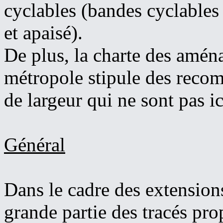
cyclables (bandes cyclables
et apaisé).
De plus, la charte des amén
métropole stipule des rec
de largeur qui ne sont pas ic
Général
Dans le cadre des extension
grande partie des tracés pro