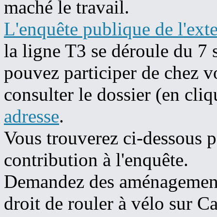
maché le travail.
L'enquête publique de l'ext
la ligne T3 se déroule du 7
pouvez participer de chez vo
consulter le dossier (en cli
adresse
.
Vous trouverez ci-dessous p
contribution à l'enquête.
Demandez des aménagements 
droit de rouler à vélo sur Ca