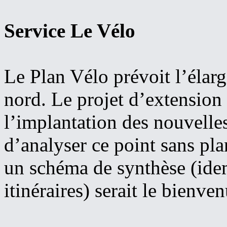
Service Le Vélo
Le Plan Vélo prévoit l’élar
nord. Le projet d’extension
l’implantation des nouvelles s
d’analyser ce point sans pla
un schéma de synthèse (ide
itinéraires) serait le bienven