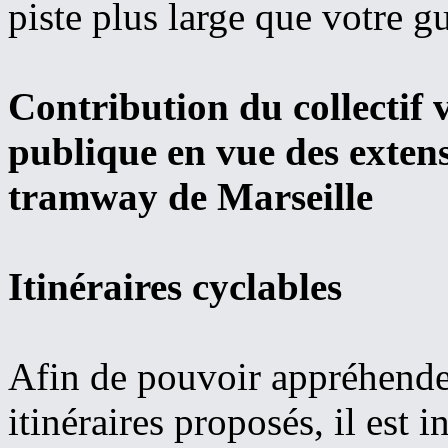
piste plus large que votre g
Contribution du collectif v
publique en vue des exten
tramway de Marseille
Itinéraires cyclables
Afin de pouvoir appréhende
itinéraires proposés, il est 