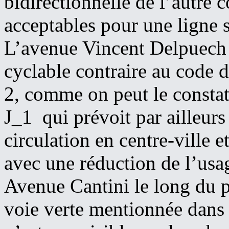
bidirectionnelle de l’autre c
acceptables pour une ligne 
L’avenue Vincent Delpuech
cyclable contraire au code 
2, comme on peut le constat
J_1 qui prévoit par ailleurs 
circulation en centre-ville 
avec une réduction de l’usag
Avenue Cantini le long du 
voie verte mentionnée dans 