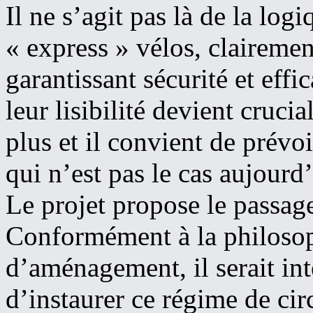
Il ne s’agit pas là de la l
« express » vélos, clairemen
garantissant sécurité et effic
leur lisibilité devient cruci
plus et il convient de prévoi
qui n’est pas le cas aujourd
Le projet propose le passag
Conformément à la philosoph
d’aménagement, il serait int
d’instaurer ce régime de cir