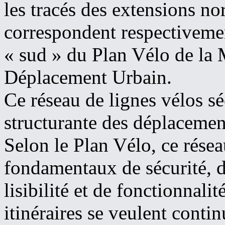
les tracés des extensions n
correspondent respectivemen
« sud » du Plan Vélo de la 
Déplacement Urbain.
Ce réseau de lignes vélos sé
structurante des déplacemen
Selon le Plan Vélo, ce rése
fondamentaux de sécurité, d’e
lisibilité et de fonctionnali
itinéraires se veulent contin