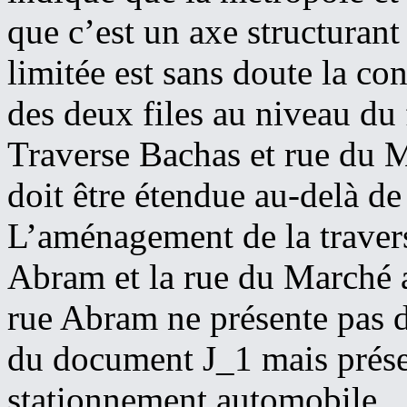
que c’est un axe structurant
limitée est sans doute la co
des deux files au niveau du 
Traverse Bachas et rue du M
doit être étendue au-delà de
L’aménagement de la travers
Abram et la rue du Marché 
rue Abram ne présente pas 
du document J_1 mais prése
stationnement automobile.