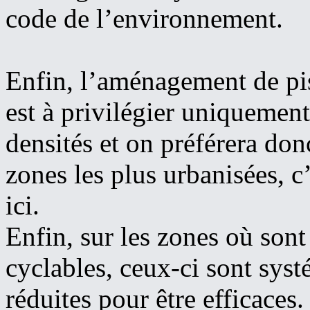
code de l’environnement.
Enfin, l’aménagement de pis
est à privilégier uniquement
densités et on préférera donc
zones les plus urbanisées, c’
ici.
Enfin, sur les zones où so
cyclables, ceux-ci sont sys
réduites pour être effica