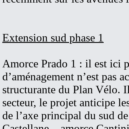
Extension sud phase 1
Amorce Prado 1 : il est ici
d’aménagement n’est pas ac
structurante du Plan Vélo. I
secteur, le projet anticipe 
de l’axe principal du sud de 
Castellane – amorce Cantini 