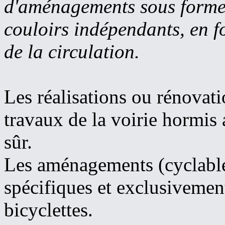
d'aménagements sous forme 
couloirs indépendants, en f
de la circulation.
Les réalisations ou rénovat
travaux de la voirie hormis 
sûr.
Les aménagements (cyclabl
spécifiques et exclusivement
bicyclettes.