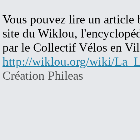
Vous pouvez lire un article
site du Wiklou, l'encyclopéd
par le Collectif Vélos en Vil
http://wiklou.org/wiki/L
Création Phileas