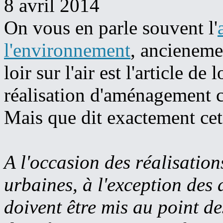
8 avril 2014
On vous en parle souvent l'
l'environnement
, ancienem
loir sur l'air est l'article de
réalisation d'aménagement c
Mais que dit exactement cet 
A l'occasion des réalisation
urbaines, à l'exception des 
doivent être mis au point de