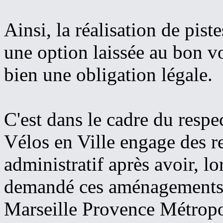
Ainsi, la réalisation de pist
une option laissée au bon vo
bien une obligation légale.
C'est dans le cadre du respec
Vélos en Ville engage des r
administratif après avoir, lo
demandé ces aménagements
Marseille Provence Métropo