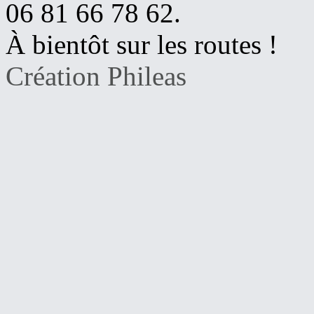
06 81 66 78 62.
À bientôt sur les routes !
Création Phileas