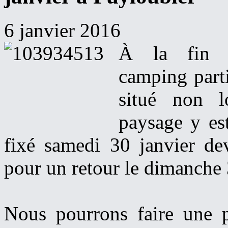
6 janvier 2016
À la fin 
camping parti
situé non l
paysage y es
fixé samedi 30 janvier d
pour un retour le dimanche 
Nous pourrons faire une pa