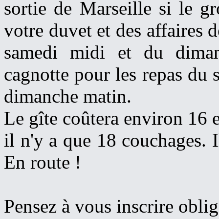
sortie de Marseille si le g
votre duvet et des affaires d
samedi midi et du diman
cagnotte pour les repas du s
dimanche matin.
Le gîte coûtera environ 16 
il n'y a que 18 couchages. I
En route !
Pensez à vous inscrire obli