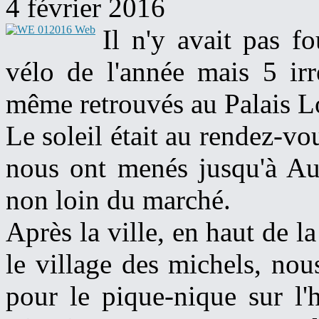
4 février 2016
Il n'y avait pas 
vélo de l'année mais 5 irr
même retrouvés au Palais 
Le soleil était au rendez-vo
nous ont menés jusqu'à Au
non loin du marché.
Après la ville, en haut de l
le village des michels, nou
pour le pique-nique sur l'