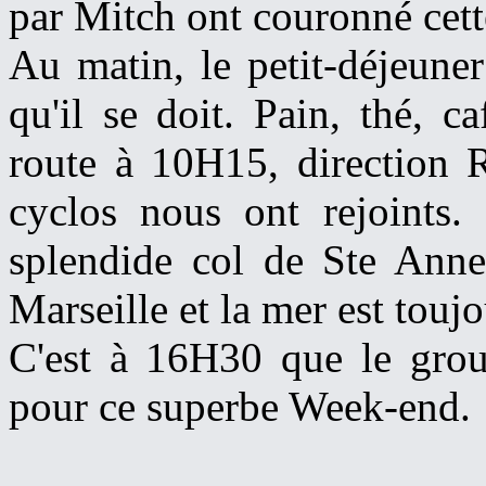
par Mitch ont couronné cett
Au matin, le petit-déjeuner
qu'il se doit. Pain, thé, 
route à 10H15, direction 
cyclos nous ont rejoints
splendide col de Ste Anne
Marseille et la mer est tou
C'est à 16H30 que le group
pour ce superbe Week-end.