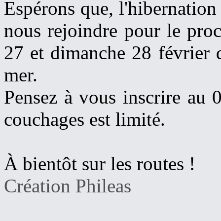
Espérons que, l'hibernatio
nous rejoindre pour le pro
27 et dimanche 28 février 
mer.
Pensez à vous inscrire au 
couchages est limité.
À bientôt sur les routes !
Création Phileas