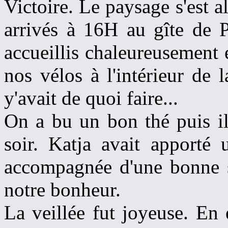
Victoire. Le paysage s'est 
arrivés à 16H au gîte de P
accueillis chaleureusement
nos vélos à l'intérieur de 
y'avait de quoi faire...
On a bu un bon thé puis il 
soir. Katja avait apporté
accompagnée d'une bonne sa
notre bonheur.
La veillée fut joyeuse. En 