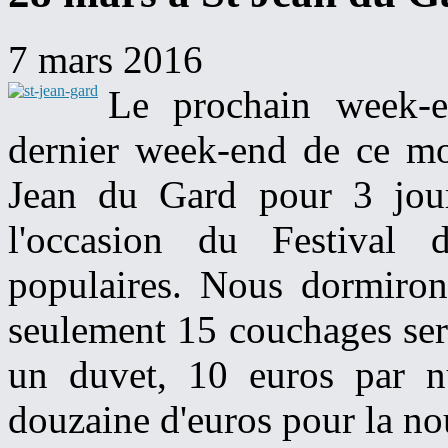
7 mars 2016
Le prochain week-e
dernier week-end de ce mo
Jean du Gard pour 3 jour
l'occasion du Festival d
populaires. Nous dormiron
seulement 15 couchages sero
un duvet, 10 euros par n
douzaine d'euros pour la nou