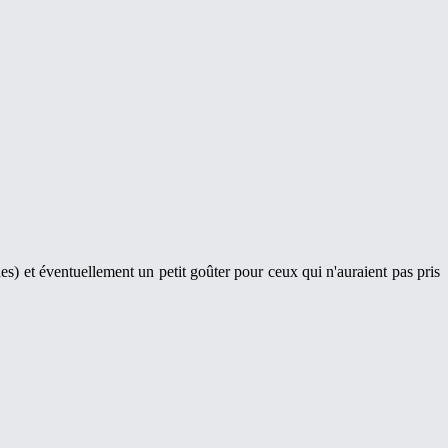
es) et éventuellement un petit goûter pour ceux qui n'auraient pas pris