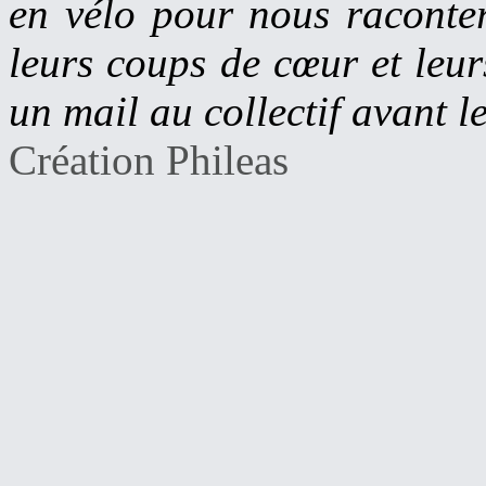
en vélo pour nous raconter
leurs coups de cœur et leu
un mail au collectif avant le
Création Phileas