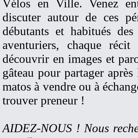
Vélos en Ville. Venez en
discuter autour de ces pé
débutants et habitués des
aventuriers, chaque récit
découvrir en images et par
gâteau pour partager après 
matos à vendre ou à échange
trouver preneur !
AIDEZ-NOUS ! Nous recher