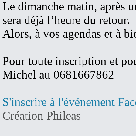
Le dimanche matin, après un
sera déjà l’heure du retour.
Alors, à vos agendas et à bie
Pour toute inscription et po
Michel au 0681667862
S'inscrire à l'événement Fa
Création Phileas