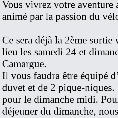
Vous vivrez votre aventure 
animé par la passion du vélo
Ce sera déjà la 2ème sortie 
lieu les samedi 24 et diman
Camargue.
Il vous faudra être équipé d
duvet et de 2 pique-niques.
pour le dimanche midi. Pour 
déjeuner du dimanche, nous