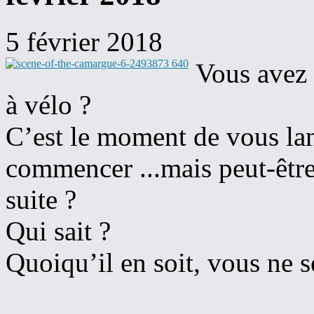
5 février 2018
Vous avez 
à vélo ?
C’est le moment de vous la
commencer ...mais peut-être
suite ?
Qui sait ?
Quoiqu’il en soit, vous ne s