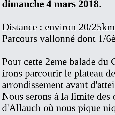
dimanche 4 mars 2018
.
Distance : environ 20/25km
Parcours vallonné dont 1/6èm
Pour cette 2eme balade du C
irons parcourir le plateau d
arrondissement avant d'attein
Nous serons à la limite des
d'Allauch où nous pique niqu