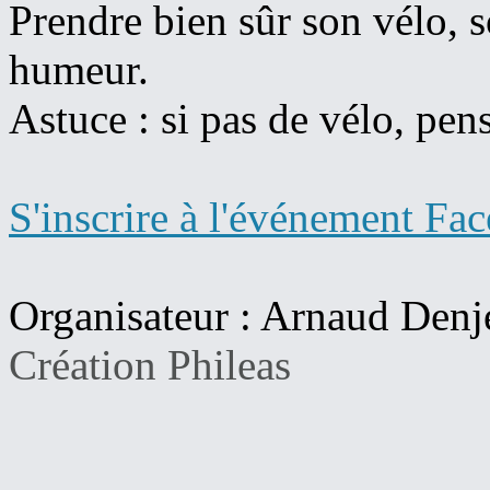
Prendre bien sûr son vélo, 
humeur.
Astuce : si pas de vélo, pen
S'inscrire à l'événement Fa
Organisateur : Arnaud Denj
Création Phileas