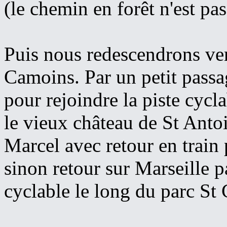
(le chemin en forêt n'est pa
Puis nous redescendrons vers
Camoins. Par un petit passa
pour rejoindre la piste cycla
le vieux château de St Anto
Marcel avec retour en train 
sinon retour sur Marseille p
cyclable le long du parc St 