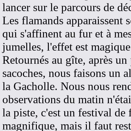
lancer sur le parcours de dé
Les flamands apparaissent s
qui s'affinent au fur et à m
jumelles, l'effet est magique
Retournés au gîte, après un 
sacoches, nous faisons un al
la Gacholle. Nous nous ren
observations du matin n'étai
la piste, c'est un festival d
magnifique, mais il faut rest