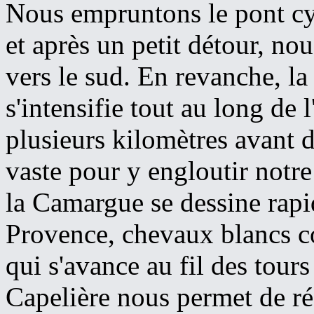
Nous empruntons le pont cyc
et après un petit détour, no
vers le sud. En revanche, la 
s'intensifie tout au long de
plusieurs kilomètres avant 
vaste pour y engloutir notre
la Camargue se dessine rapi
Provence, chevaux blancs c
qui s'avance au fil des tour
Capelière nous permet de réc