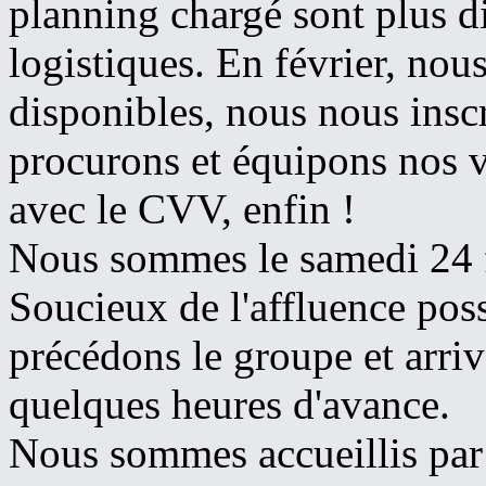
planning chargé sont plus di
logistiques. En février, nou
disponibles, nous nous insc
procurons et équipons nos 
avec le CVV, enfin !
Nous sommes le samedi 24 f
Soucieux de l'affluence poss
précédons le groupe et arri
quelques heures d'avance.
Nous sommes accueillis par 