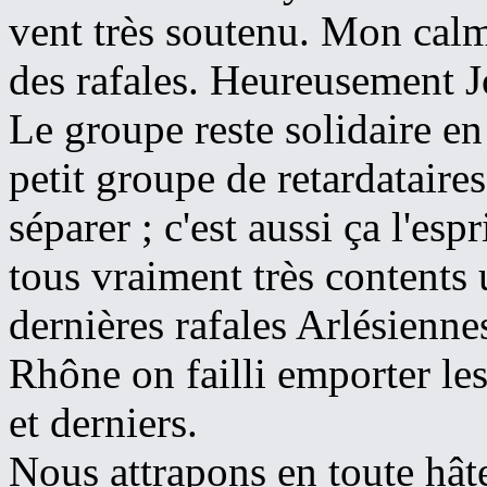
vent très soutenu. Mon calm
des rafales. Heureusement 
Le groupe reste solidaire e
petit groupe de retardataire
séparer ; c'est aussi ça l'e
tous vraiment très contents u
dernières rafales Arlésienne
Rhône on failli emporter le
et derniers.
Nous attrapons en toute hât