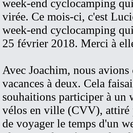
week-end cyclocamping qui
virée. Ce mois-ci, c'est Luci
week-end cyclocamping qui 
25 février 2018. Merci à ell
Avec Joachim, nous avions 
vacances à deux. Cela fais
souhaitions participer à un 
vélos en ville (CVV), attiré 
de voyager le temps d'un we