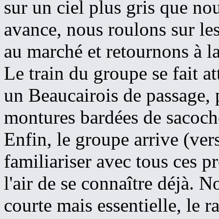
sur un ciel plus gris que nou
avance, nous roulons sur les
au marché et retournons à la
Le train du groupe se fait a
un Beaucairois de passage, p
montures bardées de sacoch
Enfin, le groupe arrive (ve
familiariser avec tous ces p
l'air de se connaître déjà. N
courte mais essentielle, le r