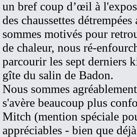
un bref coup d’œil à l'exposi
des chaussettes détrempées
sommes motivés pour retrou
de chaleur, nous ré-enfour
parcourir les sept derniers 
gîte du salin de Badon.
Nous sommes agréablement s
s'avère beaucoup plus confo
Mitch (mention spéciale po
appréciables - bien que déjà