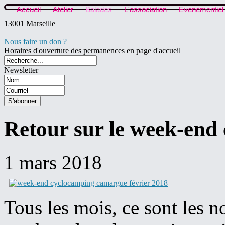
Accueil
Atelier
Balades
L'association
Evenementiel
13001 Marseille
Nous faire un don ?
Horaires d'ouverture des permanences en page d'accueil
Newsletter
Retour sur le week-end 
1 mars 2018
Tous les mois, ce sont les 