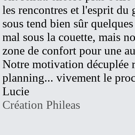
les rencontres et l'esprit d
sous tend bien sûr quelques p
mal sous la couette, mais no
zone de confort pour une aut
Notre motivation décuplée ri
planning... vivement le pro
Lucie
Création Phileas