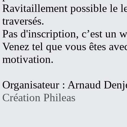
Ravitaillement possible le l
traversés.
Pas d'inscription, c’est un w
Venez tel que vous êtes ave
motivation.
Organisateur : Arnaud Denj
Création Phileas