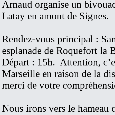
Arnaud organise un bivouac
Latay en amont de Signes.
Rendez-vous principal : Sa
esplanade de Roquefort la B
Départ : 15h. Attention, c’
Marseille en raison de la dis
merci de votre compréhensi
Nous irons vers le hameau 