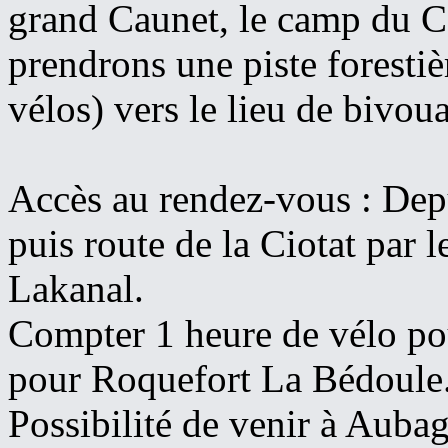
grand Caunet, le camp du Ca
prendrons une piste forestiè
vélos) vers le lieu de bivoua
Accès au rendez-vous : Depu
puis route de la Ciotat par l
Lakanal.
Compter 1 heure de vélo po
pour Roquefort La Bédoule
Possibilité de venir à Aubag