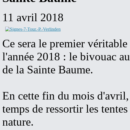
11 avril 2018
Ce sera le premier véritab
l'année 2018 : le bivouac a
de la Sainte Baume.
En cette fin du mois d'avril, 
temps de ressortir les tentes
nature.