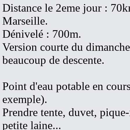
Distance le 2eme jour : 70
Marseille.
Dénivelé : 700m.
Version courte du dimanche
beaucoup de descente.
Point d'eau potable en cour
exemple).
Prendre tente, duvet, pique-
petite laine...