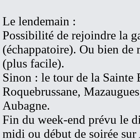
Le lendemain :
Possibilité de rejoindre la g
(échappatoire). Ou bien de 
(plus facile).
Sinon : le tour de la Saint
Roquebrussane, Mazaugues,
Aubagne.
Fin du week-end prévu le di
midi ou début de soirée su