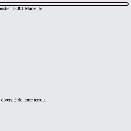
ustier 13001 Marseille
iversité de notre terroir.