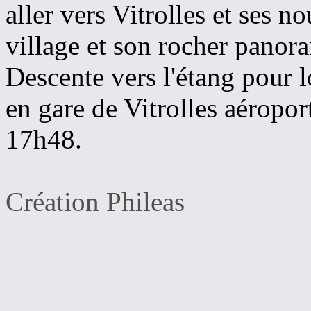
aller vers Vitrolles et ses n
village et son rocher panor
Descente vers l'étang pour lo
en gare de Vitrolles aéropor
17h48.
Création Phileas