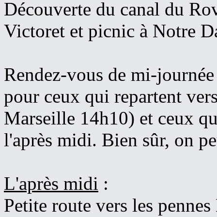
Découverte du canal du Rov
Victoret et picnic à Notre D
Rendez-vous de mi-journée à
pour ceux qui repartent vers
Marseille 14h10) et ceux qu
l'après midi. Bien sûr, on peu
L'après midi
:
Petite route vers les pennes