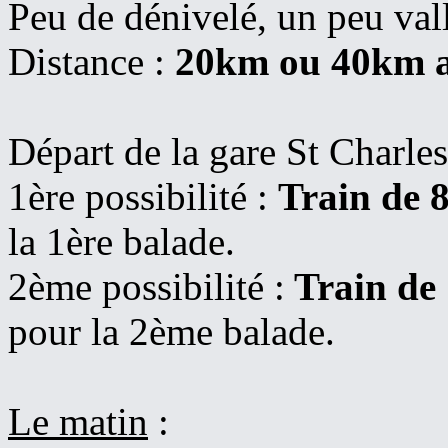
Peu de dénivelé, un peu val
Distance :
20km ou 40km a
Départ de la gare St Charles
1ère possibilité :
Train de 
la 1ère balade.
2ème possibilité :
Train de
pour la 2ème balade.
Le matin
: