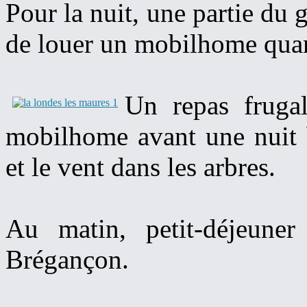
Pour la nuit, une partie du
de louer un mobilhome quand
Un repas frugal
mobilhome avant une nuit b
et le vent dans les arbres.
Au matin, petit-déjeune
Brégançon.