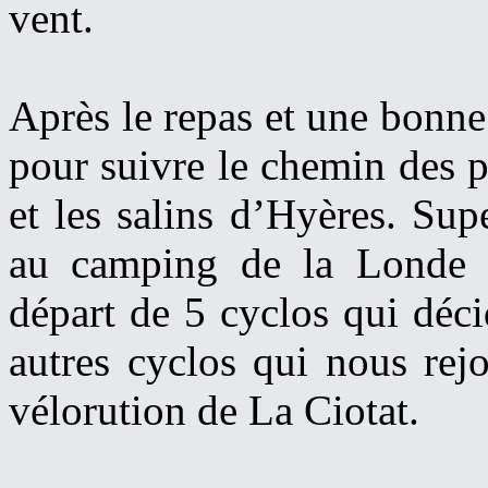
vent.
Après le repas et une bonne 
pour suivre le chemin des 
et les salins d’Hyères. Sup
au camping de la Londe 
départ de 5 cyclos qui déc
autres cyclos qui nous rejo
vélorution de La Ciotat.