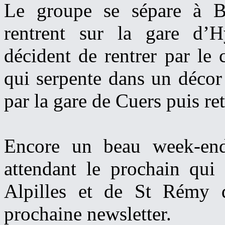
Le groupe se sépare à B
rentrent sur la gare d’
décident de rentrer par le
qui serpente dans un décor
par la gare de Cuers puis re
Encore un beau week-end
attendant le prochain qui 
Alpilles et de St Rémy 
prochaine newsletter.