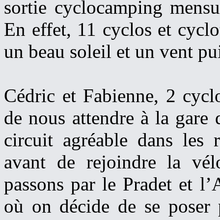
sortie cyclocamping mensue
En effet, 11 cyclos et cyclo
un beau soleil et un vent p
Cédric et Fabienne, 2 cycl
de nous attendre à la gare
circuit agréable dans les 
avant de rejoindre la vé
passons par le Pradet et l
où on décide de se poser 