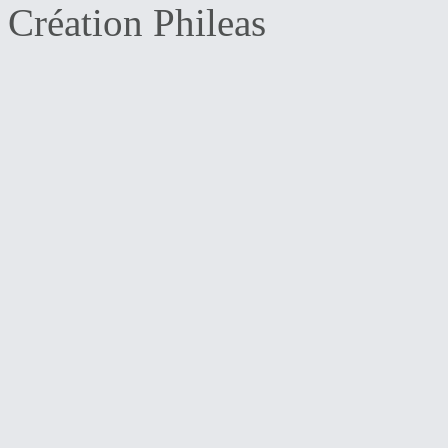
Création Phileas