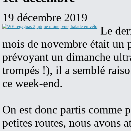
19 décembre 2019
Le der
mois de novembre était un pe
prévoyant un dimanche ultra 
trompés !), il a semblé rai
ce week-end.
On est donc partis comme p
petites routes, nous avons at