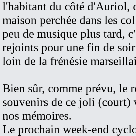
l'habitant du côté d'Auriol,
maison perchée dans les col
peu de musique plus tard, c'
rejoints pour une fin de soi
loin de la frénésie marseilla
Bien sûr, comme prévu, le re
souvenirs de ce joli (court)
nos mémoires.
Le prochain week-end cyclo-