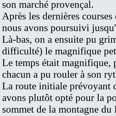
son marché provençal.
Après les dernières courses
nous avons poursuivi jusqu'
Là-bas, on a ensuite pu grimp
difficulté) le magnifique pet
Le temps était magnifique, p
chacun a pu rouler à son r
La route initiale prévoyant 
avons plutôt opté pour la p
sommet de la montagne du Re