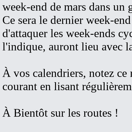
week-end de mars dans un 
Ce sera le dernier week-end
d'attaquer les week-ends c
l'indique, auront lieu avec la
À vos calendriers, notez ce
courant en lisant régulièrem
À Bientôt sur les routes !