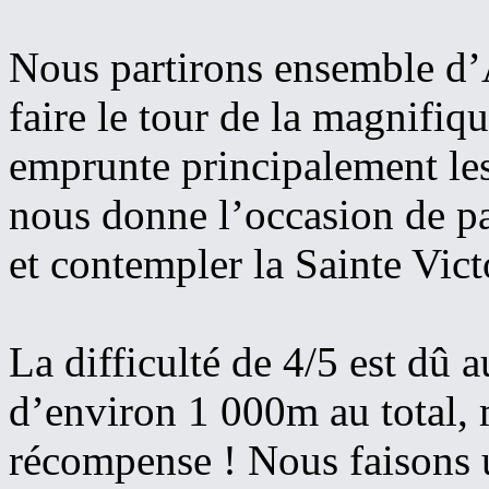
Nous partirons ensemble d’
faire le tour de la magnifiq
emprunte principalement les
nous donne l’occasion de pas
et contempler la Sainte Vict
La difficulté de 4/5 est dû a
d’environ 1 000m au total, m
récompense ! Nous faisons u