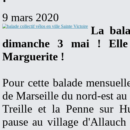
9 mars 2020
La bala
dimanche 3 mai ! Elle
Marguerite !
Pour cette balade mensuelle 
de Marseille du nord-est au 
Treille et la Penne sur H
pause au village d'Allauch