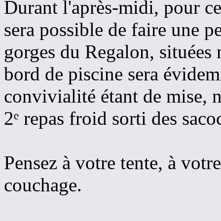
Durant l'après-midi, pour ceu
sera possible de faire une p
gorges du Regalon, situées n
bord de piscine sera évidemm
convivialité étant de mise,
2ᵉ repas froid sorti des saco
Pensez à votre tente, à votre
couchage.