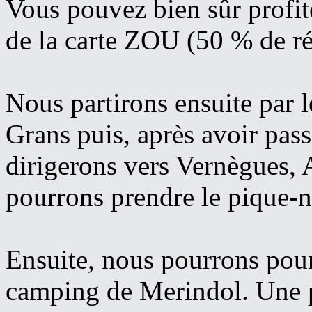
Vous pouvez bien sûr profite
de la carte ZOU (50 % de r
Nous partirons ensuite par l
Grans puis, après avoir pas
dirigerons vers Vernègues, 
pourrons prendre le pique-n
Ensuite, nous pourrons pour
camping de Merindol. Une p