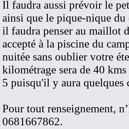
Il faudra aussi prévoir le p
ainsi que le pique-nique du
il faudra penser au maillot 
accepté à la piscine du camp
nuitée sans oublier votre é
kilométrage sera de 40 kms 
5 puisqu'il y aura quelques 
Pour tout renseignement, n’
0681667862.