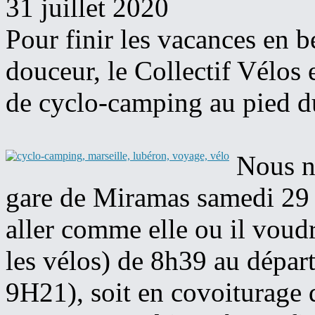
31 juillet 2020
Pour finir les vacances en b
douceur, le Collectif Vélos 
de cyclo-camping au pied d
Nous n
gare de Miramas samedi 29 
aller comme elle ou il voudr
les vélos) de 8h39 au départ
9H21), soit en covoiturage 