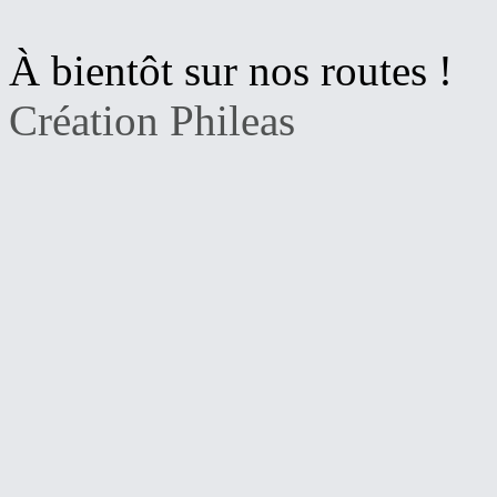
À bientôt sur nos routes !
Création Phileas