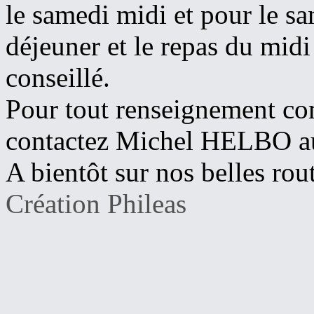
le samedi midi et pour le sa
déjeuner et le repas du mid
conseillé.
Pour tout renseignement com
contactez Michel HELBO a
A bientôt sur nos belles rou
Création Phileas