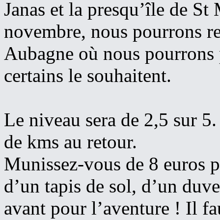
Janas et la presqu’île de S
novembre, nous pourrons ren
Aubagne où nous pourrons pr
certains le souhaitent.
Le niveau sera de 2,5 sur 5.
de kms au retour.
Munissez-vous de 8 euros po
d’un tapis de sol, d’un duv
avant pour l’aventure ! Il f