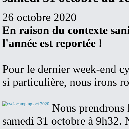
26 octobre 2020
En raison du contexte sani
l'année est reportée !
Pour le dernier week-end c
si particulière, nous irons r
Nous prendrons l
samedi 31 octobre à 9h32. 