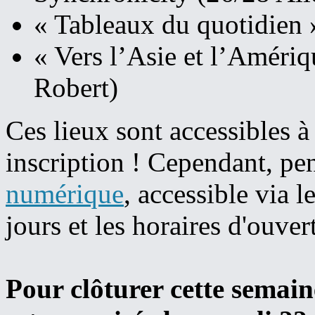
« Tableaux du quotidien 
« Vers l’Asie et l’Améri
Robert)
Ces lieux sont accessibles à 
inscription ! Cependant, pe
numérique
, accessible via 
jours et les horaires d'ouver
Pour clôturer cette semain