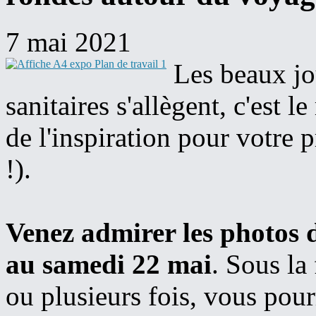
7 mai 2021
Les beaux jo
sanitaires s'allègent, c'est 
de l'inspiration pour votre 
!).
Venez admirer les photos 
au samedi 22 mai
. Sous la
ou plusieurs fois, vous pou