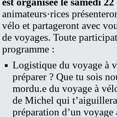
est organisée le samedi 22
animateurs·rices présentero
vélo et partageront avec vou
de voyages. Toute participat
programme :
Logistique du voyage à v
préparer ? Que tu sois no
mordu.e du voyage à vélo 
de Michel qui t’aiguillera
préparation d’un voyage 