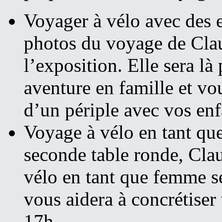
Voyager à vélo avec des e
photos du voyage de Cla
l’exposition. Elle sera là
aventure en famille et vo
d’un périple avec vos en
Voyage à vélo en tant qu
seconde table ronde, Cla
vélo en tant que femme se
vous aidera à concrétiser
17h