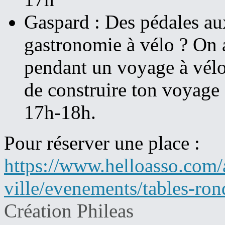
Gaspard : Des pédales au
gastronomie à vélo ? On 
pendant un voyage à vélo,
de construire ton voyage 
17h-18h.
Pour réserver une place :
https://www.helloasso.com/a
ville/evenements/tables-ro
Création Phileas