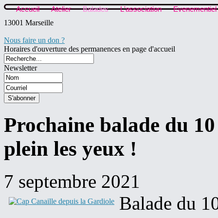
Accueil
Atelier
Balades
L'association
Evenementiel
13001 Marseille
Nous faire un don ?
Horaires d'ouverture des permanences en page d'accueil
Newsletter
Prochaine balade du 10
plein les yeux !
7 septembre 2021
Balade du 10