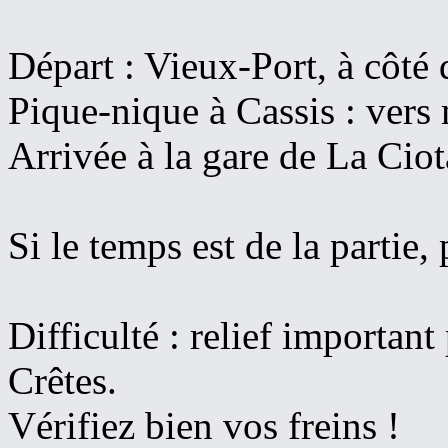
Départ : Vieux-Port, à côté 
Pique-nique à Cassis : vers 
Arrivée à la gare de La Ciot
Si le temps est de la partie,
Difficulté : relief importan
Crêtes.
Vérifiez bien vos freins !