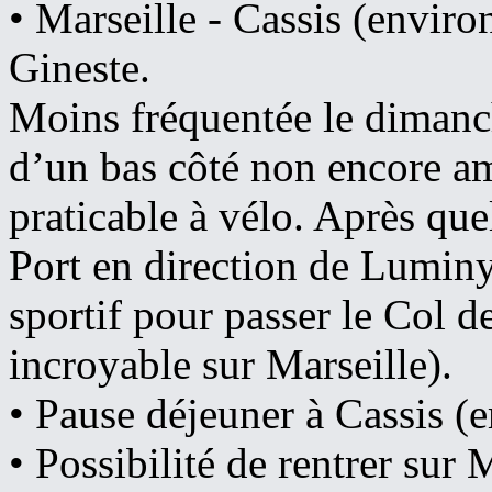
• Marseille - Cassis (enviro
Gineste.
Moins fréquentée le dimanch
d’un bas côté non encore amé
praticable à vélo. Après qu
Port en direction de Lumin
sportif pour passer le Col de
incroyable sur Marseille).
• Pause déjeuner à Cassis 
• Possibilité de rentrer sur