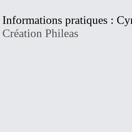
Informations pratiques : Cy
Création Phileas