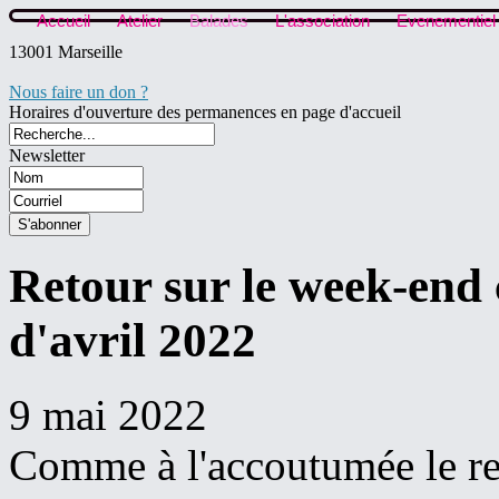
Accueil
Atelier
Balades
L'association
Evenementiel
13001 Marseille
Nous faire un don ?
Horaires d'ouverture des permanences en page d'accueil
Newsletter
Retour sur le week-end
d'avril 2022
9 mai 2022
Comme à l'accoutumée le re