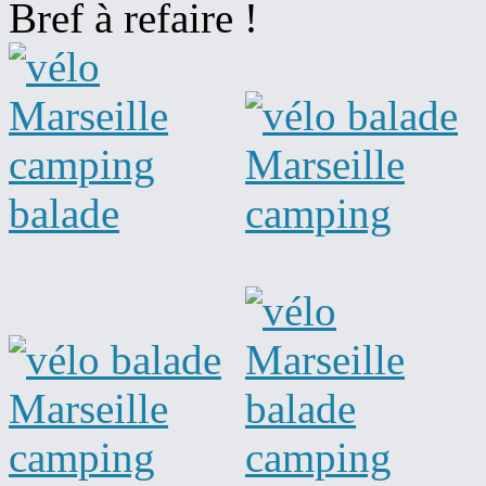
Bref à refaire !