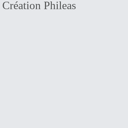
Création Phileas