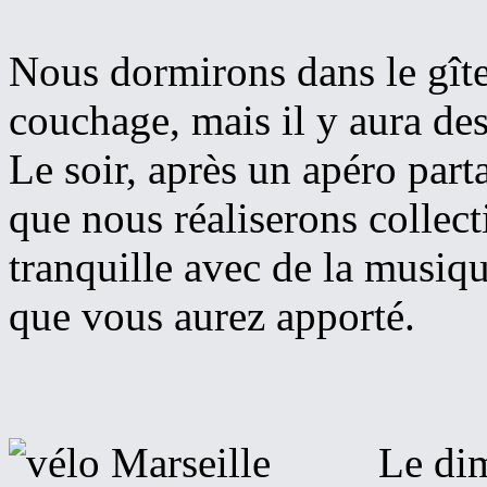
Nous dormirons dans le gît
couchage, mais il y aura de
Le soir, après un apéro par
que nous réaliserons collec
tranquille avec de la musiqu
que vous aurez apporté.
Le dim