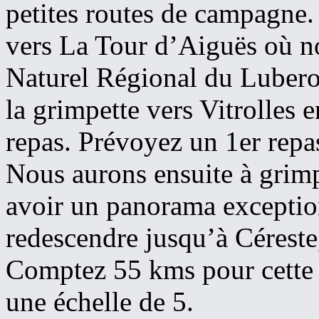
petites routes de campagne.
vers La Tour d’Aiguës où no
Naturel Régional du Lubero
la grimpette vers Vitrolles 
repas. Prévoyez un 1er repas
Nous aurons ensuite à grim
avoir un panorama exception
redescendre jusqu’à Céreste
Comptez 55 kms pour cette 
une échelle de 5.