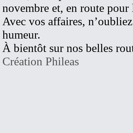
novembre et, en route pour 
Avec vos affaires, n’oubliez
humeur.
À bientôt sur nos belles rou
Création Phileas