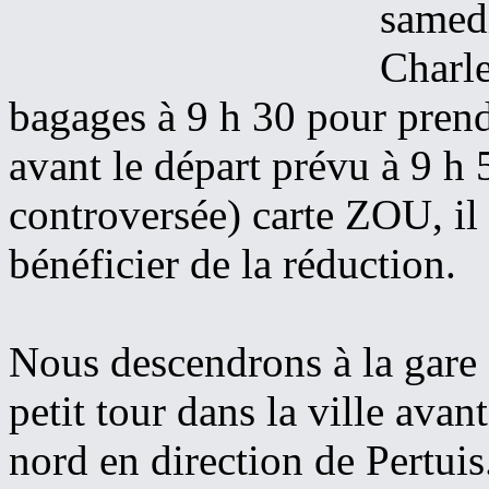
samedi
Charle
bagages à 9 h 30 pour prendr
avant le départ prévu à 9 h 5
controversée) carte ZOU, il
bénéficier de la réduction.
Nous descendrons à la gare
petit tour dans la ville avan
nord en direction de Pertuis