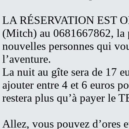
LA RÉSERVATION EST OB
(Mitch) au 0681667862, la p
nouvelles personnes qui vou
l’aventure.
La nuit au gîte sera de 17 
ajouter entre 4 et 6 euros po
restera plus qu’à payer le TE
Allez, vous pouvez d’ores et