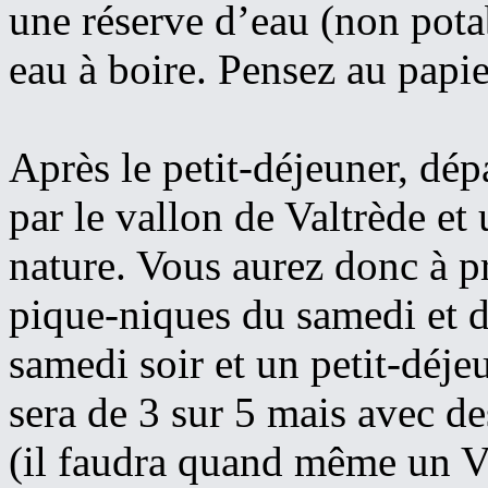
une réserve d’eau (non pota
eau à boire. Pensez au papie
Après le petit-déjeuner, dé
par le vallon de Valtrède e
nature. Vous aurez donc à pr
pique-niques du samedi et 
samedi soir et un petit-déj
sera de 3 sur 5 mais avec d
(il faudra quand même un