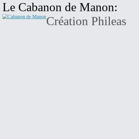
Le Cabanon de Manon:
Création Phileas