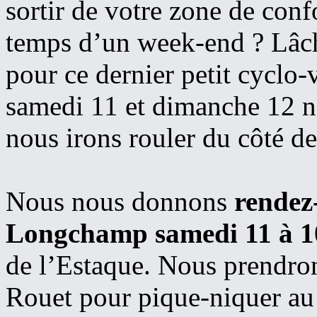
sortir de votre zone de conf
temps d’un week-end ? Lâch
pour ce dernier petit cyclo-
samedi 11 et dimanche 12 n
nous irons rouler du côté de
Nous nous donnons
rendez
Longchamp samedi 11 à 
de l’Estaque. Nous prendron
Rouet pour pique-niquer au 