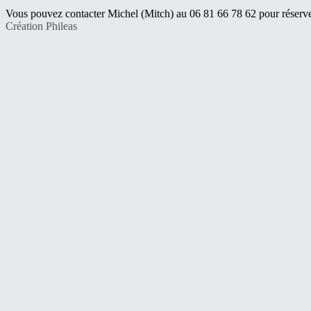
Vous pouvez contacter Michel (Mitch) au 06 81 66 78 62 pour réserve
Création Phileas