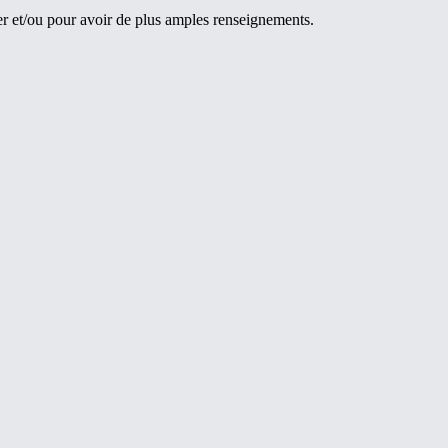
r et/ou pour avoir de plus amples renseignements.