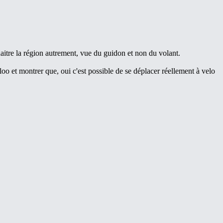
aitre la région autrement, vue du guidon et non du volant.
loo et montrer que, oui c'est possible de se déplacer réellement à velo