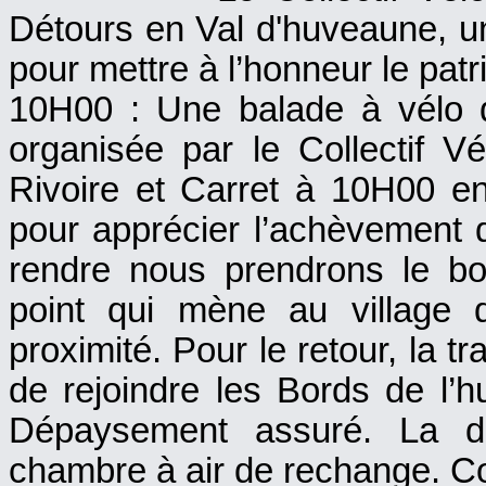
Détours en Val d'huveaune, un 
pour mettre à l’honneur le pat
10H00 : Une balade à vélo 
organisée par le Collectif Vé
Rivoire et Carret à 10H00 en
pour apprécier l’achèvement 
rendre nous prendrons le bo
point qui mène au village 
proximité. Pour le retour, la 
de rejoindre les Bords de l’h
Dépaysement assuré. La du
chambre à air de rechange. Co