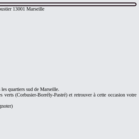
ustier 13001 Marseille
les quartiers sud de Marseille.
verts (Corbusier-Borrély-Pastré) et retrouver à cette occasion votre
gnoter)