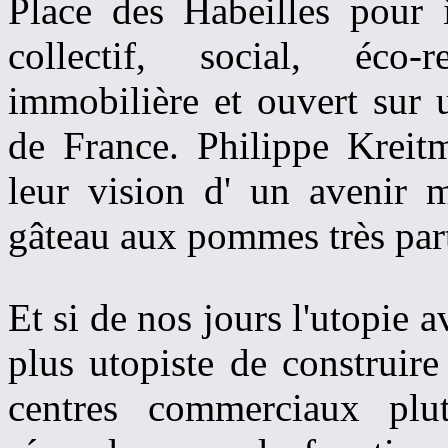
Place des Habeilles pour i
collectif, social, éco-
immobilière et ouvert sur 
de France. Philippe Kreit
leur vision d' un avenir 
gâteau aux pommes très parti
Et si de nos jours l'utopie 
plus utopiste de construire
centres commerciaux plu