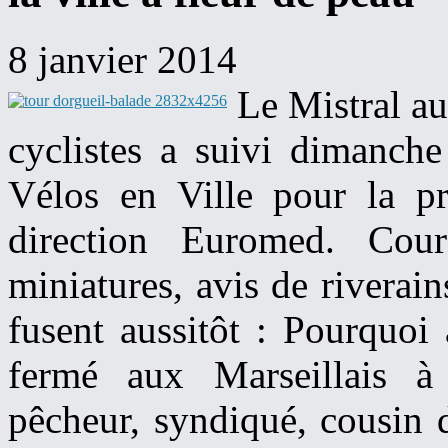
8 janvier 2014
Le Mistral au
cyclistes a suivi dimanche
Vélos en Ville
pour la pr
direction Euromed. Cour
miniatures, avis de riverai
fusent aussitôt : Pourquoi
fermé aux Marseillais à 
pêcheur, syndiqué, cousin 