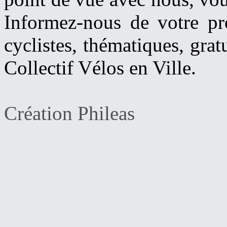
Informez-nous de votre pro
cyclistes, thématiques, grat
Collectif Vélos en Ville
.
Création Phileas