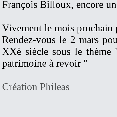
François Billoux, encore un 
Vivement le mois prochain 
Rendez-vous le 2 mars pour
XXè siècle sous le thème "
patrimoine à revoir "
Création Phileas