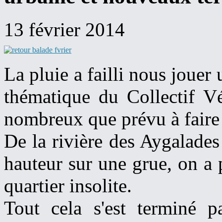
13 février 2014
La pluie a failli nous jouer
thématique du Collectif Vé
nombreux que prévu à faire 
De la rivière des Aygalades
hauteur sur une grue, on a 
quartier insolite.
Tout cela s'est terminé p