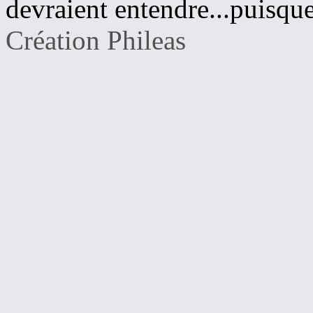
devraient entendre...puisque 
Création Phileas