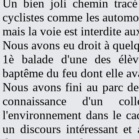
Un bien joli chemin tracé 
cyclistes comme les automobi
mais la voie est interdite au
Nous avons eu droit à quelq
1è balade d'une des élève
baptême du feu dont elle avai
Nous avons fini au parc de
connaissance d'un co
l'environnement dans le ca
un discours intéressant et