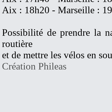
Aix : 18h20 - Marseille : 1
Possibilité de prendre la 
routière
et de mettre les vélos en sou
Création Phileas