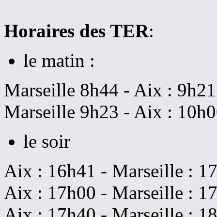
Horaires des TER
:
le matin :
Marseille 8h44 - Aix : 9h21
Marseille 9h23 - Aix : 10h
le soir
Aix : 16h41 - Marseille : 1
Aix : 17h00 - Marseille : 
Aix : 17h40 - Marseille : 