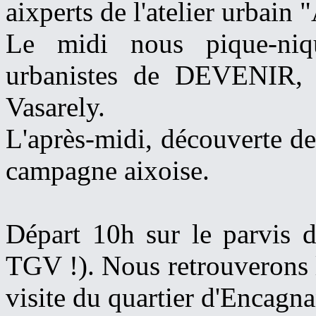
aixperts de l'atelier urbain
Le midi nous pique-niqu
urbanistes de DEVENIR, s
Vasarely.
L'après-midi, découverte de
campagne aixoise.
Départ 10h sur le parvis d
TGV !). Nous retrouverons l
visite du quartier d'Encagna