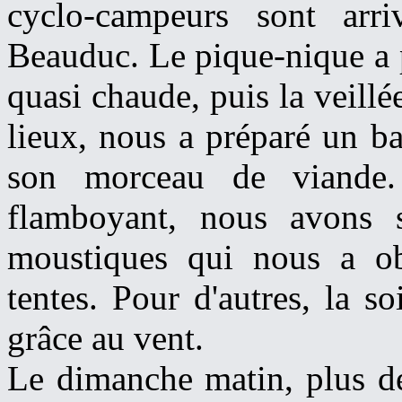
cyclo-campeurs sont ar
Beauduc. Le pique-nique a 
quasi chaude, puis la veillée
lieux, nous a préparé un b
son morceau de viande.
flamboyant, nous avons 
moustiques qui nous a ob
tentes. Pour d'autres, la so
grâce au vent.
Le dimanche matin, plus d