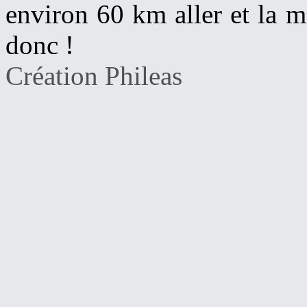
environ 60 km aller et la m
donc !
Création Phileas