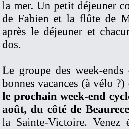
la mer. Un petit déjeuner c
de Fabien et la flûte de Mi
après le déjeuner et chacu
dos.
Le groupe des week-ends 
bonnes vacances (à vélo ?)
le prochain week-end cyclo
août, du côté de Beaurece
la Sainte-Victoire. Venez 