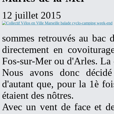
12 juillet 2015
sommes retrouvés au bac de
directement en covoiturage
Fos-sur-Mer ou d'Arles. La 
Nous avons donc décidé d
d'autant que, pour la 1è foi
étaient des nôtres.
Avec un vent de face et de