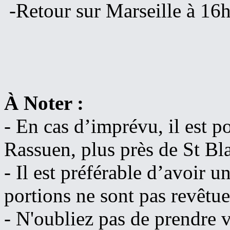
-Retour sur Marseille à 16
À Noter :
- En cas d’imprévu, il est p
Rassuen, plus près de St Bla
- Il est préférable d’avoir
portions ne sont pas revêtue
- N'oubliez pas de prendre 