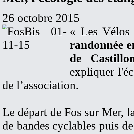
26 octobre 2015
« Les Vélos 
randonnée en
de Castillo
expliquer l'é
de l’association.
Le départ de Fos sur Mer, la
de bandes cyclables puis de 