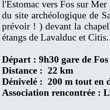
l'Estomac vers Fos sur Mer e
du site archéologique de Sa
prévoir ! ) devant la chapell
étangs de Lavalduc et Citis.
Départ : 9h30 gare de Fos
Distance : 22 km
Dénivelé : 200 m tout en 
Association rencontrée :