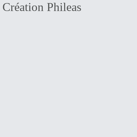
Création Phileas