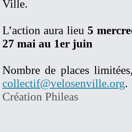
Ville.
L’action aura lieu
5 mercre
27 mai au 1er juin
Nombre de places limitées,
collectif@velosenville.org
.
Création Phileas