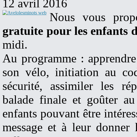
12 avril 2016
​Nous vous pro
gratuite pour les enfants 
midi.
Au programme : apprendre 
son vélo, initiation au co
sécurité, assimiler les ré
balade finale et goûter au
enfants pouvant être intéress
message et à leur donner l