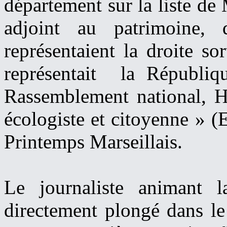
département sur la liste de
adjoint au patrimoine,
représentaient la droite so
représentait la Républiq
Rassemblement national, 
écologiste et citoyenne » 
Printemps Marseillais.
Le journaliste animant 
directement plongé dans le