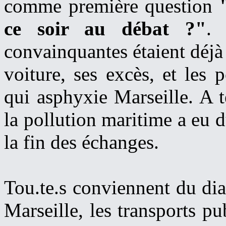
comme première question
ce soir au débat ?"
.
convainquantes étaient déjà 
voiture, ses excès, et les 
qui asphyxie Marseille. A 
la pollution maritime a eu d
la fin des échanges.
Tou.te.s conviennent du diag
Marseille, les transports pu