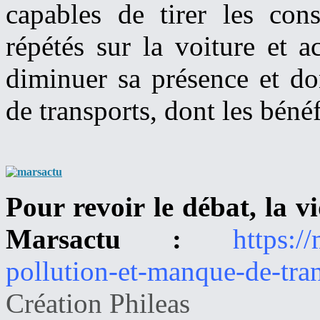
capables de tirer les con
répétés sur la voiture et a
diminuer sa présence et do
de transports, dont les béné
Pour revoir le débat, la vi
Marsactu :
https:/
pollution-et-manque-de-tran
Création Phileas