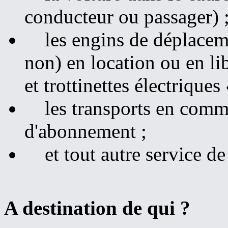
conducteur ou passager) 
les engins de déplaceme
non) en location ou en li
et trottinettes électriques
les transports en commu
d'abonnement ;
et tout autre service de
A destination de qui ?