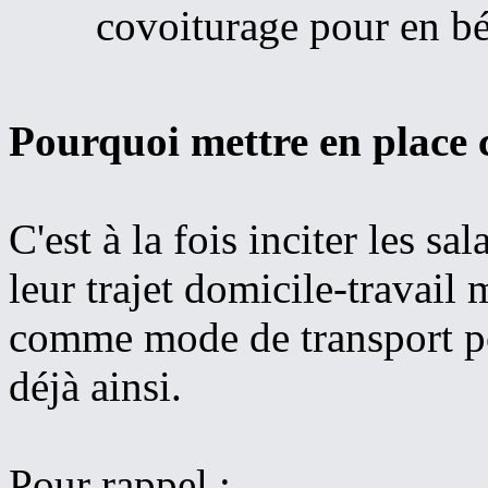
covoiturage pour en bén
Pourquoi mettre en place 
C'est à la fois inciter les sa
leur trajet domicile-travail 
comme mode de transport po
déjà ainsi.
Pour rappel :