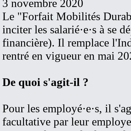
3 novembre 2020
Le "Forfait Mobilités Durabl
inciter les salarié·e·s à se 
financière). Il remplace l'I
rentré en vigueur en mai 20
De quoi s'agit-il ?
Pour les employé·e·s, il s'ag
facultative par leur employe