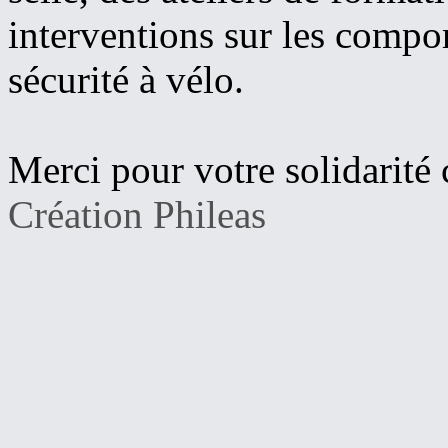
interventions sur les compo
sécurité à vélo.
Merci pour votre solidarité c
Création Phileas