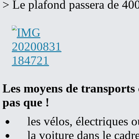
> Le plafond passera de 400
Les moyens de transports c
pas que !
les vélos, électriques o
la voiture dans le cadre