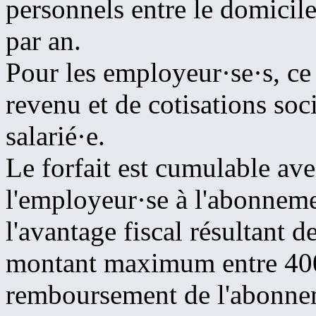
personnels entre le domicile 
par an.
Pour les employeur·se·s, ce 
revenu et de cotisations soc
salarié·e.
Le forfait est cumulable ave
l'employeur·se à l'abonneme
l'avantage fiscal résultant 
montant maximum entre 400 
remboursement de l'abonnem