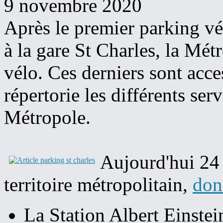
9 novembre 2020
Après le premier parking vé
à la gare St Charles, la Mét
vélo. Ces derniers sont acces
répertorie les différents se
Métropole.
Aujourd'hui 24 
territoire métropolitain,
don
La Station Albert Einstei