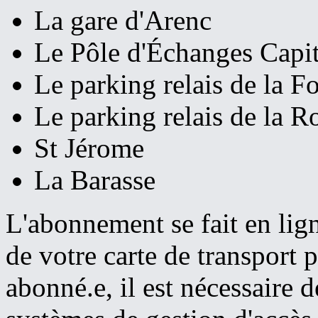
La gare d'Arenc
Le Pôle d'Échanges Capi
Le parking relais de la F
Le parking relais de la R
St Jérome
La Barasse
L'abonnement se fait en ligne
de votre carte de transport 
abonné.e, il est nécessaire