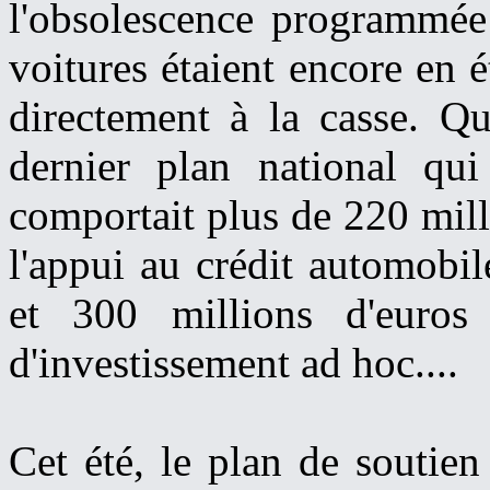
l'obsolescence programmée 
voitures étaient encore en 
directement à la casse. Qu
dernier plan national qu
comportait plus de 220 mill
l'appui au crédit automobil
et 300 millions d'euro
d'investissement ad hoc....
Cet été, le plan de soutien