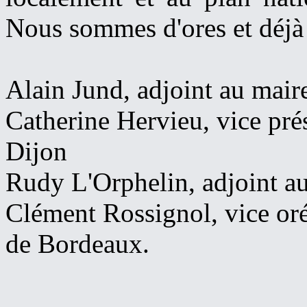
Nous sommes d'ores et déjà 
Alain Jund, adjoint au mair
Catherine Hervieu, vice pré
Dijon
Rudy L'Orphelin, adjoint a
Clément Rossignol, vice or
de Bordeaux.