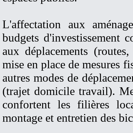
L'affectation aux aména
budgets d'investissement co
aux déplacements (routes, 
mise en place de mesures fi
autres modes de déplacement
(trajet domicile travail). M
confortent les filières lo
montage et entretien des bic