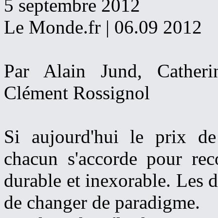
5 septembre 2012
Le Monde.fr | 06.09 2012
Par Alain Jund, Catheri
Clément Rossignol
Si aujourd'hui le prix de
chacun s'accorde pour reco
durable et inexorable. Les 
de changer de paradigme.