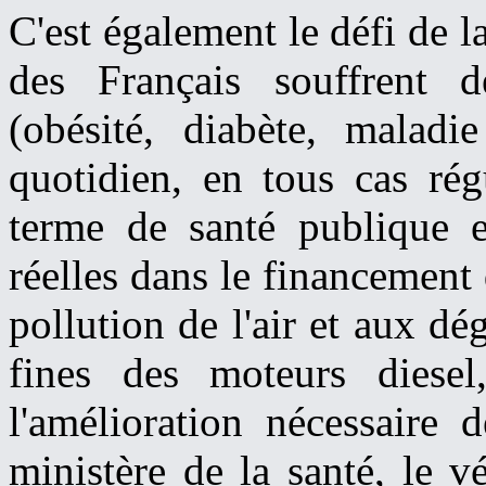
C'est également le défi de l
des Français souffrent de
(obésité, diabète, maladie
quotidien, en tous cas rég
terme de santé publique 
réelles dans le financement 
pollution de l'air et aux dég
fines des moteurs diesel
l'amélioration nécessaire d
ministère de la santé, le 