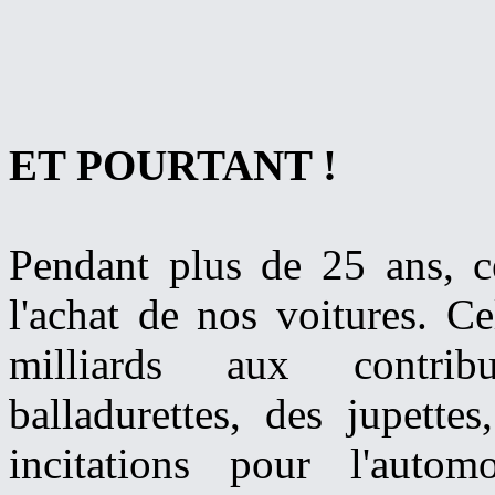
ET POURTANT !
Pendant plus de 25 ans, c
l'achat de nos voitures. C
milliards aux contrib
balladurettes, des jupette
incitations pour l'autom