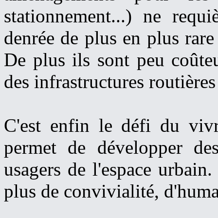
stationnement...) ne requ
denrée de plus en plus rare 
De plus ils sont peu coût
des infrastructures routières
C'est enfin le défi du viv
permet de développer des 
usagers de l'espace urbain
plus de convivialité, d'huma